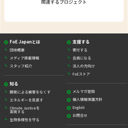
関連するプロジェクト
FoE Japanとは
支援する
団体概要
寄付する
メディア掲載情報
会員になる
スタッフ紹介
法人の方向け
FoEストア
知る
メルマガ登録
開発による被害をなくす
個人情報保護方針
エネルギーを見直す
English
Climate Justiceを
実現する
お問合せ
生物多様性を守る