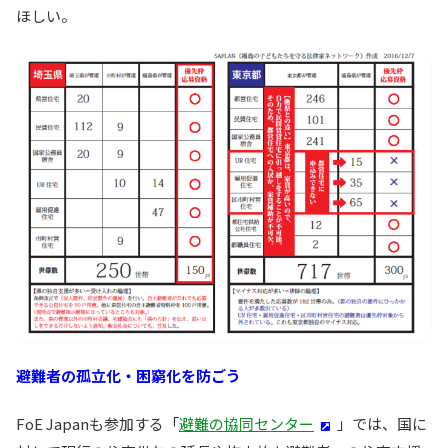
ほしい。
避難者の孤立化・困窮化を防ごう
FoE Japanも参加する「
避難の協同センター
」では、国に