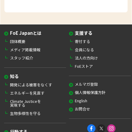
FoE Japanとは
支援する
団体概要
寄付する
メディア掲載情報
会員になる
スタッフ紹介
法人の方向け
FoEストア
知る
メルマガ登録
開発による被害をなくす
個人情報保護方針
エネルギーを見直す
English
Climate Justiceを
実現する
お問合せ
生物多様性を守る
行動する