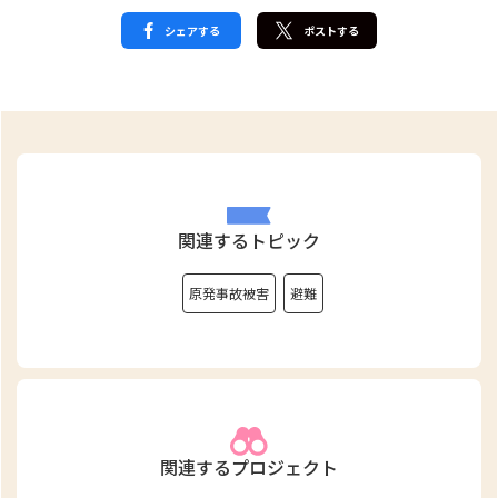
シェアする
ポストする
関連するトピック
原発事故被害
避難
関連するプロジェクト