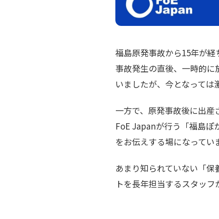
福島原発事故から15年が経
事故発生の直後、一時的に
いましたが、今となっては
一方で、原発事故後に出産
FoE Japanが行う「
をお伝えする場になってい
あまり知られていない「保
トを長年担当するスタッフ