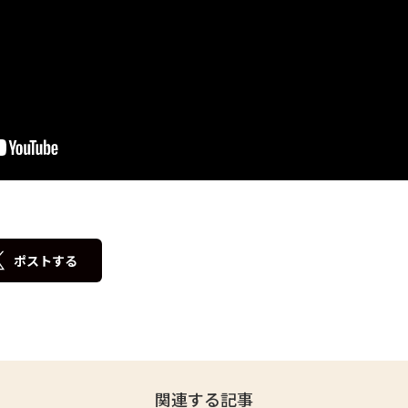
ポストする
関連する記事