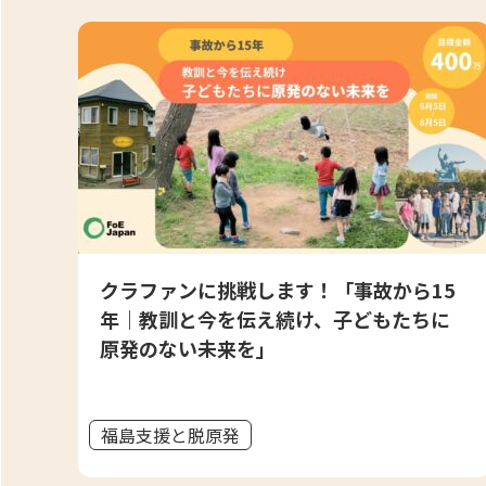
クラファンに挑戦します！「事故から15
年｜教訓と今を伝え続け、子どもたちに
原発のない未来を」
福島支援と脱原発