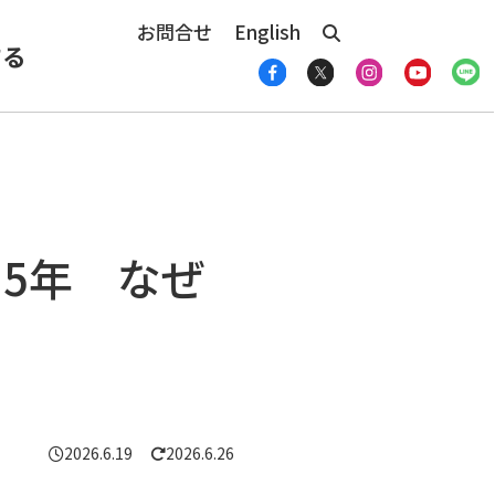
お問合せ
English
する
5年 なぜ
2026.6.19
2026.6.26