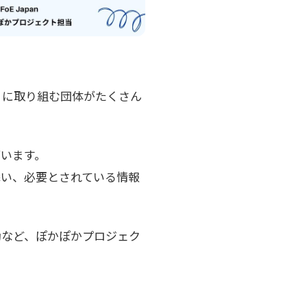
」に取り組む団体がたくさん
います。
添い、必要とされている情報
動など、ぽかぽかプロジェク