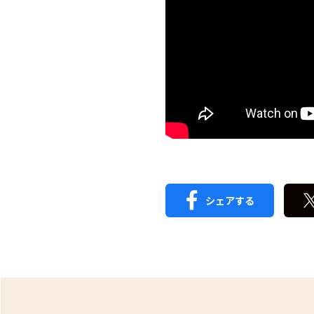
シェアする