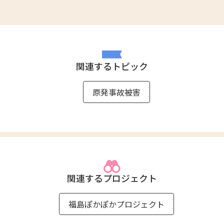
関連するトピック
原発事故被害
関連するプロジェクト
福島ぽかぽかプロジェクト