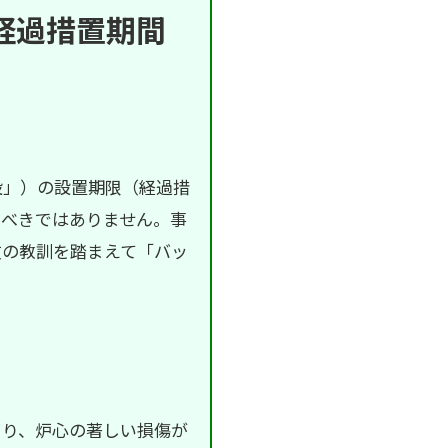
経過措置期間
設」）の設置期限（経過措
うべきではありません。事
故の教訓を踏まえて「バッ
り、炉心の著しい損傷が