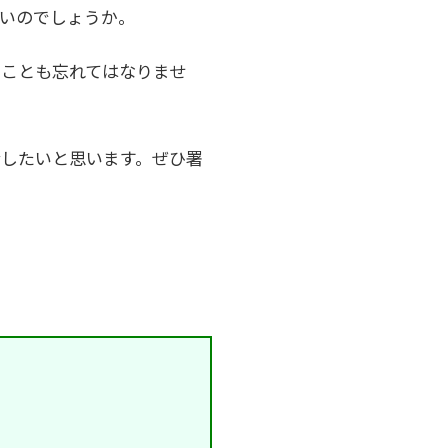
よいのでしょうか。
ることも忘れてはなりませ
したいと思います。ぜひ署