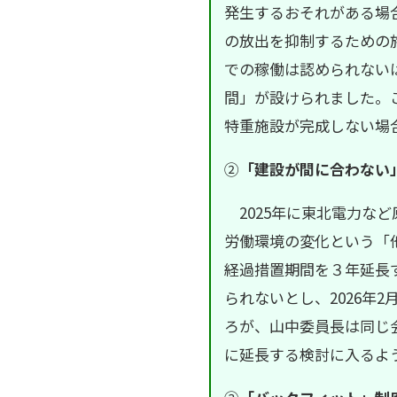
発生するおそれがある場
の放出を抑制するための
での稼働は認められない
間」が設けられました。
特重施設が完成しない場
②
「建設が間に合わない
2025年に東北電力など
労働環境の変化という「
経過措置期間を３年延長
られないとし、2026年
ろが、山中委員長は同じ
に延長する検討に入るよ