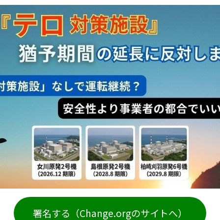
署名する（Change.orgのサイトへ）