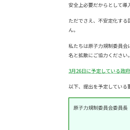
安全上必要だからとして導
ただでさえ、不安定化する
ん。
私たちは原子力規制委員会
名と拡散にご協力ください
3月26日に予定している政
以下、提出を予定している
原子力規制委員会委員長