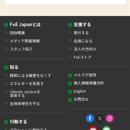
FoE Japanとは
支援する
団体概要
寄付する
メディア掲載情報
会員になる
スタッフ紹介
法人の方向け
FoEストア
知る
メルマガ登録
開発による被害をなくす
個人情報保護方針
エネルギーを見直す
English
Climate Justiceを
実現する
お問合せ
生物多様性を守る
行動する
アクションに参加する