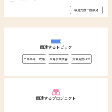
福島支援と脱原発
関連するトピック
エネルギー政策
原発事故被害
気候変動政策
関連するプロジェクト