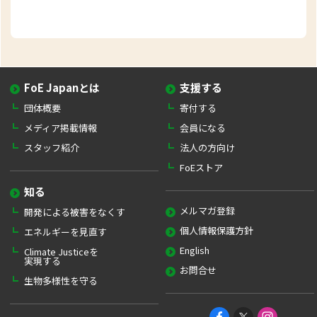
FoE Japanとは
支援する
団体概要
寄付する
メディア掲載情報
会員になる
スタッフ紹介
法人の方向け
FoEストア
知る
メルマガ登録
開発による被害をなくす
個人情報保護方針
エネルギーを見直す
English
Climate Justiceを
実現する
お問合せ
生物多様性を守る