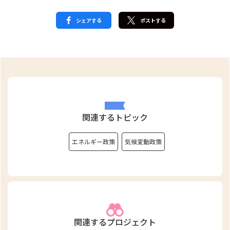
シェアする
ポストする
関連するトピック
エネルギー政策
気候変動政策
関連するプロジェクト