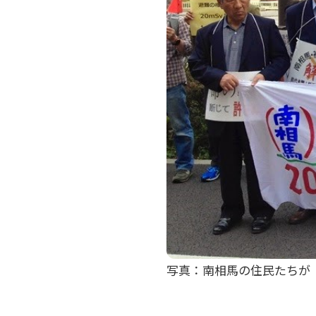
写真：南相馬の住民たちが