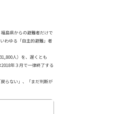
、福島県からの避難者だけで
、いわゆる「自主的避難」者
1,800人）を、遅くとも
2018年３月で一律終了する
「戻らない」、「まだ判断が