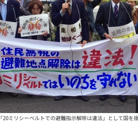
「20ミリシーベルトでの避難指示解除は違法」として国を