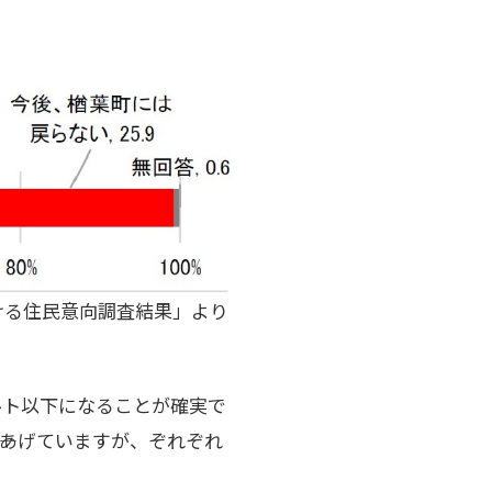
ける住民意向調査結果」より
ルト以下になることが確実で
をあげていますが、ぞれぞれ