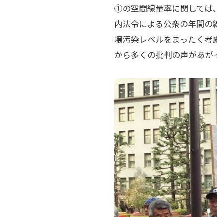
①の空間線量率に関しては
内法令による公衆の年間の
壌汚染レベルをまったく考
から多くの批判の声があが