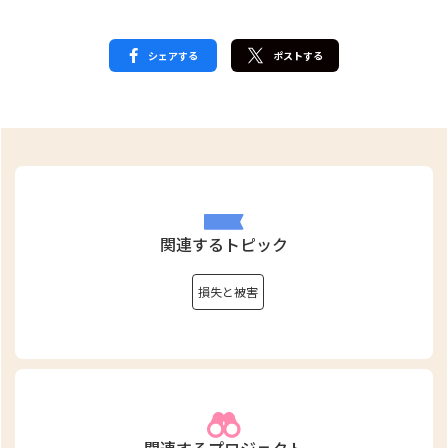
シェアする
ポストする
関連するトピック
損失と被害