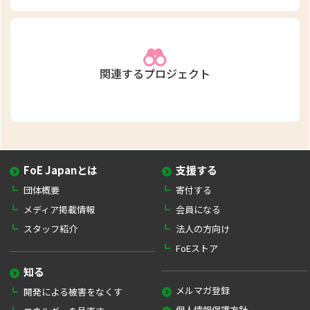
関連するプロジェクト
FoE Japanとは
支援する
団体概要
寄付する
メディア掲載情報
会員になる
スタッフ紹介
法人の方向け
FoEストア
知る
メルマガ登録
開発による被害をなくす
個人情報保護方針