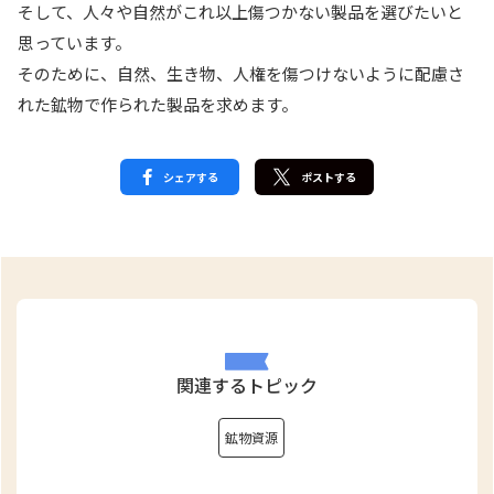
そして、人々や自然がこれ以上傷つかない製品を選びたいと
思っています。
そのために、自然、生き物、人権を傷つけないように配慮さ
れた鉱物で作られた製品を求めます。
シェアする
ポストする
関連するトピック
鉱物資源