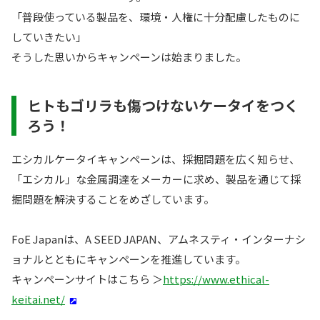
「普段使っている製品を、環境・人権に十分配慮したものに
していきたい」
そうした思いからキャンペーンは始まりました。
ヒトもゴリラも傷つけないケータイをつく
ろう！
エシカルケータイキャンペーンは、採掘問題を広く知らせ、
「エシカル」な金属調達をメーカーに求め、製品を通じて採
掘問題を解決することをめざしています。
FoE Japanは、A SEED JAPAN、アムネスティ・インターナシ
ョナルとともにキャンペーンを推進しています。
キャンペーンサイトはこちら ＞
https://www.ethical-
keitai.net/