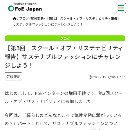
認定特定非営利活動法人
/
ブログ
/
気候変動
/
【第3回 スクール・オブ・サステナビリティ報告】
サステナブルファッションにチャレンジしよう！
【第3回 スクール・オブ・サステナビリティ
報告】サステナブルファッションにチャレン
ジしよう！
気候変動
2021.2.15
2024.7.10
はじめまして、FoEインターンの増田千紗です。第3回スクー
ル・オブ・サステナビリティに参加しました。
今回は、「暮らしのどんなところで気候変動に繋がっている
の？」パート１として、サステナブルファッションについ