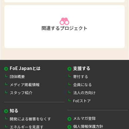
関連するプロジェクト
FoE Japanとは
支援する
団体概要
寄付する
メディア掲載情報
会員になる
スタッフ紹介
法人の方向け
FoEストア
知る
メルマガ登録
開発による被害をなくす
個人情報保護方針
エネルギーを見直す