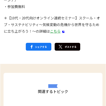
・参加費無料
＊【10代・20代向けオンライン連続セミナー】スクール・オ
ブ・サステナビリティ〜気候変動の危機から世界を守るため
に立ち上がろう！〜の詳細は
こちら
シェアする
ポストする
関連するトピック