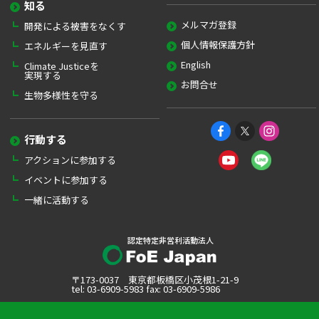
知る
メルマガ登録
開発による被害をなくす
個人情報保護方針
エネルギーを見直す
English
Climate Justiceを
実現する
お問合せ
生物多様性を守る
行動する
アクションに参加する
イベントに参加する
一緒に活動する
認定特定非営利活動法人
〒173-0037 東京都板橋区小茂根1-21-9
tel: 03-6909-5983 fax: 03-6909-5986