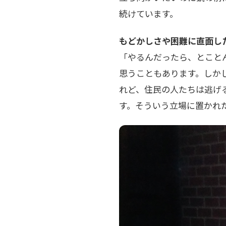
続けています。
もどかしさや困難に直面し
「やるんだったら、とこと
思うこともあります。しか
れど、住民の人たちは逃げ
す。そういう立場に置かれ