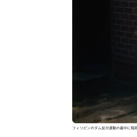
フィリピンのダム反対運動の最中に暗