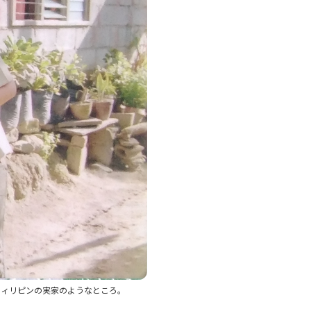
フィリピンの実家のようなところ。