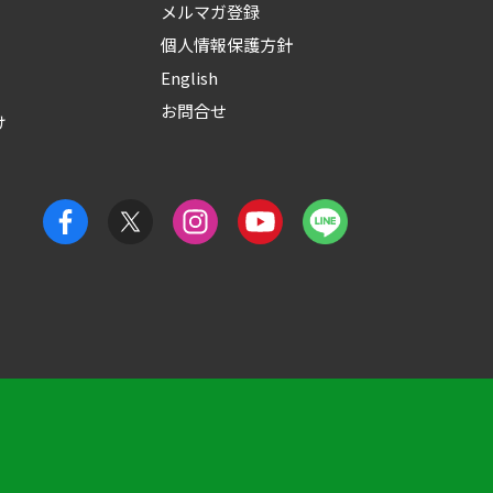
メルマガ登録
個人情報保護方針
English
お問合せ
け