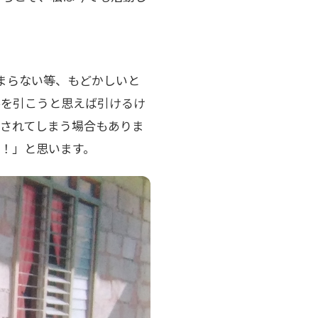
？
まらない等、もどかしいと
手を引こうと思えば引けるけ
されてしまう場合もありま
！」と思います。