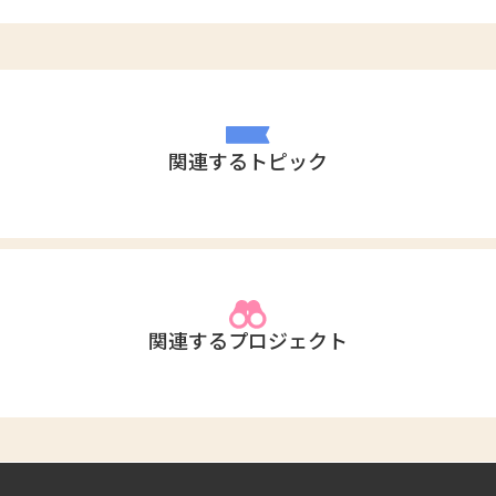
関連するトピック
関連するプロジェクト