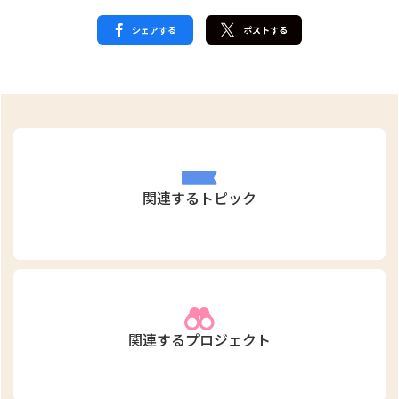
シェアする
ポストする
関連するトピック
関連するプロジェクト