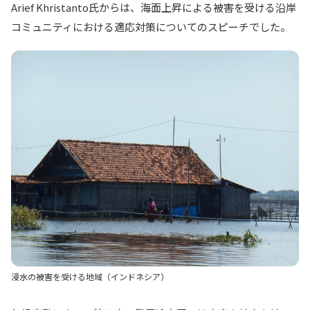
Arief Khristanto氏からは、海面上昇による被害を受ける沿岸
コミュニティにおける適応対策についてのスピーチでした。
浸水の被害を受ける地域（インドネシア）