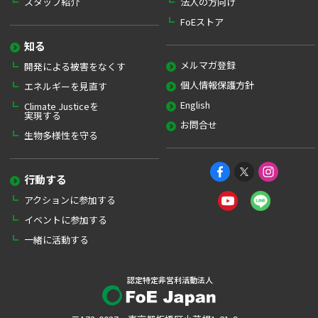
スタッフ紹介
法人の方向け
FoEストア
知る
メルマガ登録
開発による被害をなくす
個人情報保護方針
エネルギーを見直す
English
Climate Justiceを
実現する
お問合せ
生物多様性を守る
行動する
アクションに参加する
イベントに参加する
一緒に活動する
認定特定非営利活動法人