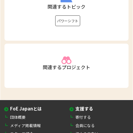
関連するトピック
パワーシフト
関連するプロジェクト
FoE Japanとは
支援する
団体概要
寄付する
メディア掲載情報
会員になる