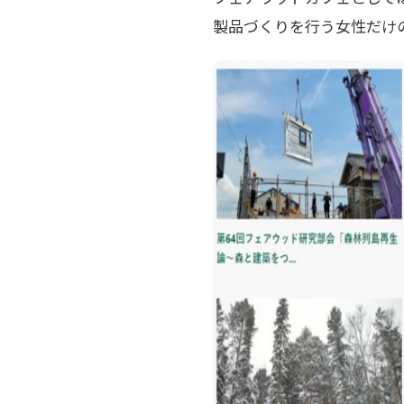
製品づくりを行う女性だけ