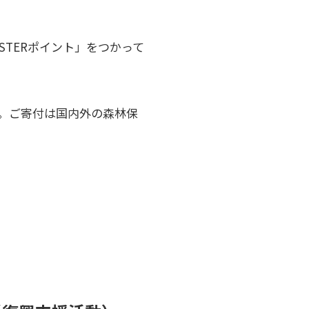
STERポイント」をつかって
ます。ご寄付は国内外の森林保