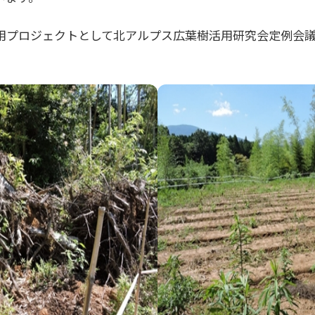
用プロジェクトとして北アルプス広葉樹活用研究会定例会