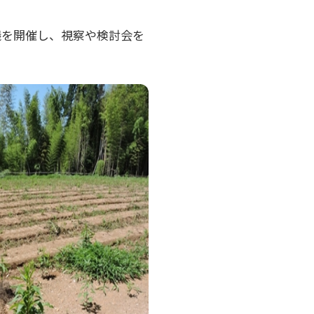
議を開催し、視察や検討会を