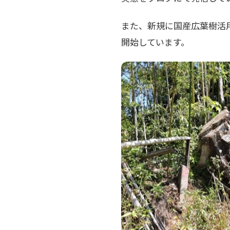
また、新規に国産広葉樹活
開始しています。