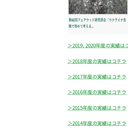
＞2019, 2020年度の実績
＞2018年度の実績はコチラ
＞2017年度の実績はコチラ
＞2016年度の実績はコチラ
＞2015年度の実績はコチラ
＞2014年度の実績はコチラ