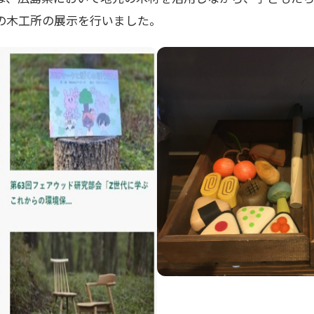
の木工所の展示を行いました。