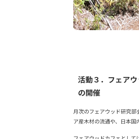
活動３．フェアウ
の開催
月次のフェアウッド研究部
ア産木材の流通や、日本国
フェアウッドカフェとして