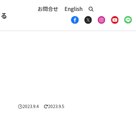
お問合せ
English
する
2023.9.4
2023.9.5