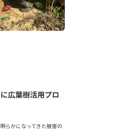
たに広葉樹活用プロ
明らかになってきた被害の