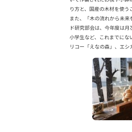
り方と、国産の木材を使う
また、「木の流れから未来
ド研究部会は、今年度は月
小学生など、これまでにない
リコー「えなの森」、エシ