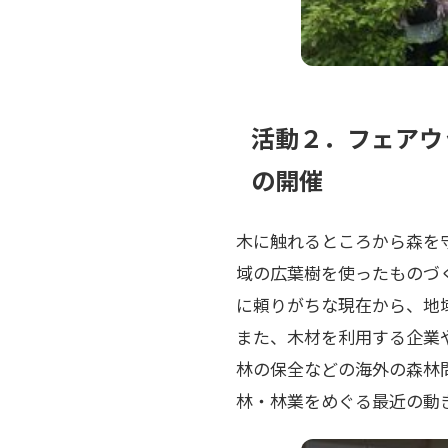
活動２．フェアウ
の開催
木に触れるところから森を
域の広葉樹を使ったものづ
に頼りがちな現在から、地
また、木材を利用する企業
林の保全などの海外の森林
林・林業をめぐる最近の動