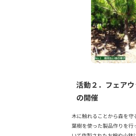
活動２．フェアウ
の開催
木に触れることから森を守
葉樹を使った製品作りを行
いて作製されたお椀や小鉢