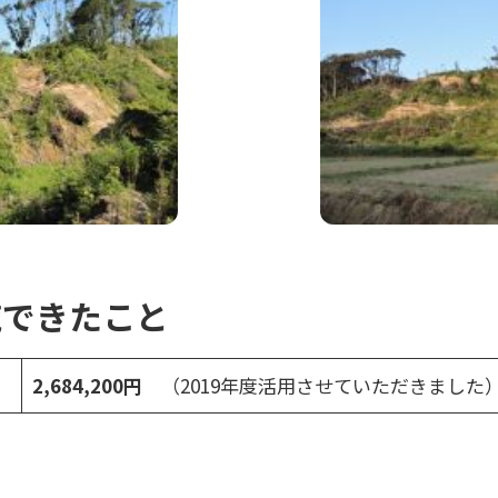
施できたこと
2,684,200円
（2019年度活用させていただきました