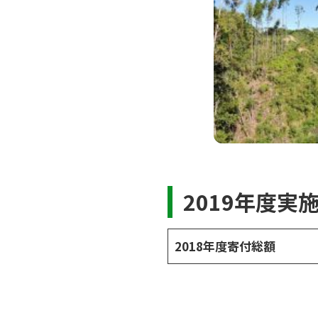
2019年度実
2018年度寄付総額