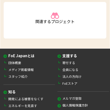
関連するプロジェクト
FoE Japanとは
支援する
団体概要
寄付する
メディア掲載情報
会員になる
スタッフ紹介
法人の方向け
FoEストア
知る
メルマガ登録
開発による被害をなくす
個人情報保護方針
エネルギーを見直す