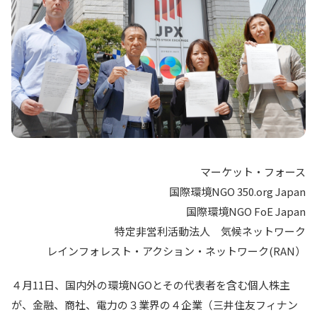
マーケット・フォース
国際環境NGO 350.org Japan
国際環境NGO FoE Japan
特定非営利活動法人 気候ネットワーク
レインフォレスト・アクション・ネットワーク(RAN）
４月11日、国内外の環境NGOとその代表者を含む個人株主
が、金融、商社、電力の３業界の４企業（三井住友フィナン