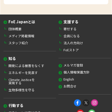
FoE Japanとは
支援する
団体概要
寄付する
メディア掲載情報
会員になる
スタッフ紹介
法人の方向け
FoEストア
知る
メルマガ登録
開発による被害をなくす
個人情報保護方針
エネルギーを見直す
English
Climate Justiceを
実現する
お問合せ
生物多様性を守る
行動する