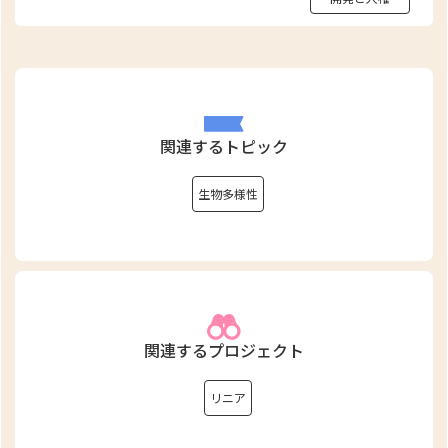
関連するトピック
生物多様性
関連するプロジェクト
リニア