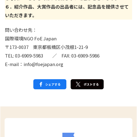
６．紹介作品、大賞作品の出品者には、記念品を提供させて
いただきます。
問い合わせ先：
国際環境NGO FoE Japan
〒173-0037 東京都板橋区小茂根1-21-9
TEL: 03-6909-5983 ／ FAX: 03-6909-5986
E-mail：info@foejapan.org
シェアする
ポストする