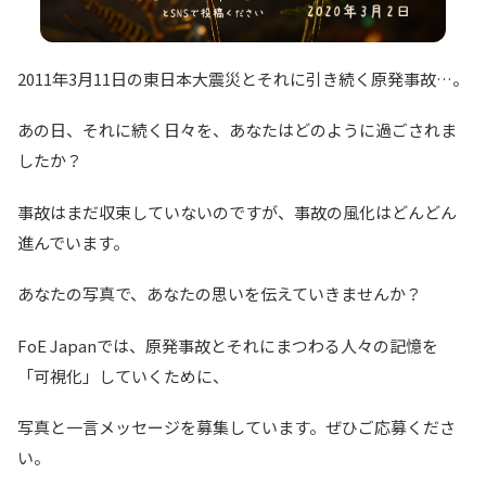
2011年3月11日の東日本大震災とそれに引き続く原発事故…。
あの日、それに続く日々を、あなたはどのように過ごされま
したか？
事故はまだ収束していないのですが、事故の風化はどんどん
進んでいます。
あなたの写真で、あなたの思いを伝えていきませんか？
FoE Japanでは、原発事故とそれにまつわる人々の記憶を
「可視化」していくために、
写真と一言メッセージを募集しています。ぜひご応募くださ
い。