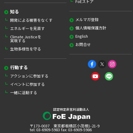
FoEストア
知る
メルマガ登録
開発による被害をなくす
個人情報保護方針
エネルギーを見直す
English
Climate Justiceを
実現する
お問合せ
生物多様性を守る
行動する
アクションに参加する
イベントに参加する
一緒に活動する
認定特定非営利活動法人
〒173-0037 東京都板橋区小茂根1-21-9
tel: 03-6909-5983 fax: 03-6909-5986