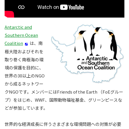
Antarctic and
Southern Ocean
Coalition
は、南
極大陸およびそれを
取り巻く南極海の環
境の保護を目的に、
世界の30以上のNGO
から成るネットワー
クNGOです。メンバーにはFriends of the Earth （FoEグルー
プ）をはじめ、WWF、国際動物福祉基金、グリーンピースな
どが参加しています。
世界的な経済成長に伴うさまざまな環境問題への対策が必要