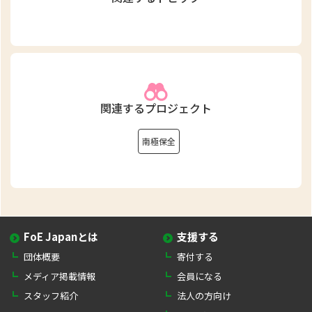
関連するプロジェクト
南極保全
FoE Japanとは
支援する
団体概要
寄付する
メディア掲載情報
会員になる
スタッフ紹介
法人の方向け