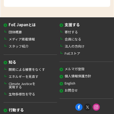
FoE Japanとは
支援する
団体概要
寄付する
メディア掲載情報
会員になる
スタッフ紹介
法人の方向け
FoEストア
知る
メルマガ登録
開発による被害をなくす
個人情報保護方針
エネルギーを見直す
English
Climate Justiceを
実現する
お問合せ
生物多様性を守る
行動する