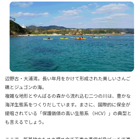
辺野古・大浦湾。長い年月をかけて形成された美しいさんご
礁とジュゴンの海。
複雑な地形とやんばるの森から流れ込む二つの川は、豊かな
海洋生態系をつくりだしています。まさに、国際的に保全が
提唱されている「保護価値の高い生態系 （HCV）」の典型と
も言えるでしょう。