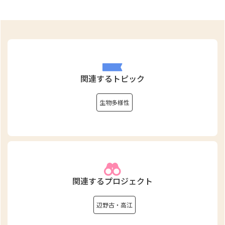
関連するトピック
生物多様性
関連するプロジェクト
辺野古・高江