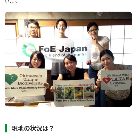
います。
現地の状況は？