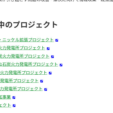
中のプロジェクト
・ニッケル拡張プロジェクト
火力発電所プロジェクト
炭火力発電所プロジェクト
ユ石炭火力発電所プロジェクト
炭火力発電所プロジェクト
力発電所プロジェクト
火力発電所プロジェクト
鉱事業
ェクト