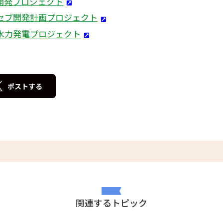
開発プロジェクト
セブ開発計画プロジェクト
水力発電プロジェクト
ポストする
関連するトピック