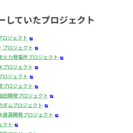
ーしていたプロジェクト
プロジェクト
・プロジェクト
炭火力発電所プロジェクト
水プロジェクト
プロジェクト
発プロジェクト
油田開発プロジェクト
的ダムプロジェクト
水資源開発プロジェクト
ェクト