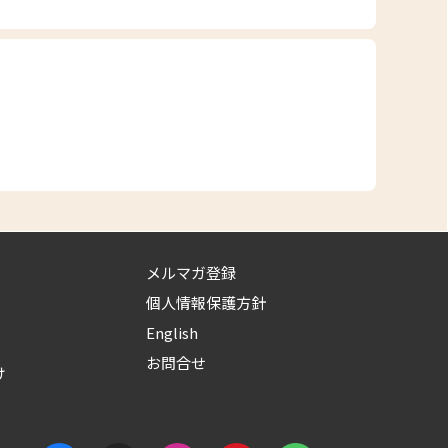
メルマガ登録
個人情報保護方針
English
お問合せ
け