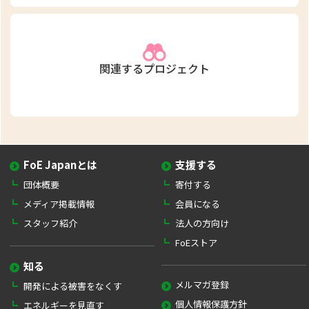
関連するプロジェクト
FoE Japanとは
支援する
団体概要
寄付する
メディア掲載情報
会員になる
スタッフ紹介
法人の方向け
FoEストア
知る
メルマガ登録
開発による被害をなくす
個人情報保護方針
エネルギーを見直す