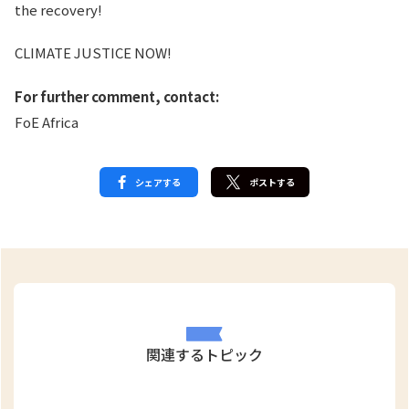
the recovery!
CLIMATE JUSTICE NOW!
For further comment, contact:
FoE Africa
シェアする
ポストする
関連するトピック