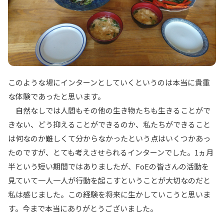
このような場にインターンとしていくというのは本当に貴重
な体験であったと思います。
自然なしでは人間もその他の生き物たちも生きることがで
きない、どう抑えることができるのか、私たちができること
は何なのか難しくて分からなかったという点はいくつかあっ
たのですが、とても考えさせられるインターンでした。1ヵ月
半という短い期間ではありましたが、FoEの皆さんの活動を
見ていて一人一人が行動を起こすということが大切なのだと
私は感じました。この経験を将来に生かしていこうと思いま
す。今まで本当にありがとうございました。