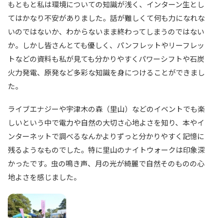
もともと私は環境についての知識が浅く、インターン生とし
てはかなり不安がありました。話が難しくて何も力になれな
いのではないか、わからないまま終わってしまうのではない
か。しかし皆さんとても優しく、パンフレットやリーフレッ
トなどの資料も私が見ても分かりやすくパワーシフトや石炭
火力発電、原発など多彩な知識を身につけることができまし
た。
ライブエナジーや宇津木の森（里山）などのイベントでも楽
しいという中で電力や自然の大切さ心地よさを知り、本やイ
ンターネットで調べるなんかよりずっと分かりやすく記憶に
残るようなものでした。特に里山のナイトウォークは印象深
かったです。虫の鳴き声、月の光が綺麗で自然そのものの心
地よさを感じました。