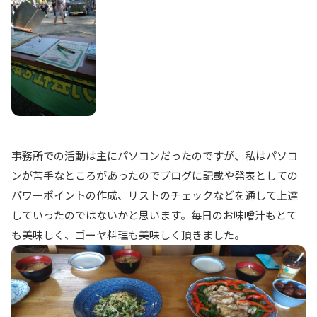
事務所での活動は主にパソコンだったのですが、私はパソコ
ンが苦手なところがあったのでブログに記載や発表としての
パワーポイントの作成、リストのチェックなどを通して上達
していったのではないかと思います。毎日のお味噌汁もとて
も美味しく、ゴーヤ料理も美味しく頂きました。