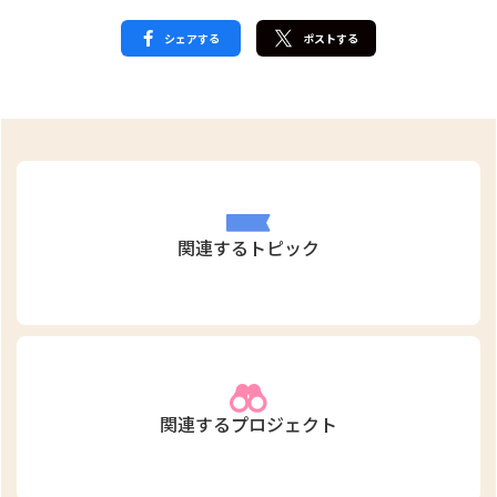
シェアする
ポストする
関連するトピック
関連するプロジェクト