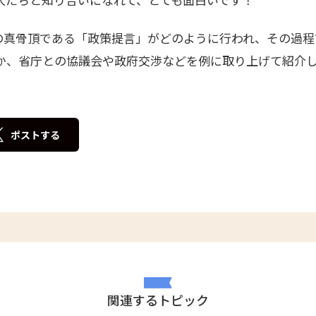
Eの真骨頂である「政策提言」がどのように行われ、その過
か、省庁との協議会や政府交渉などを例に取り上げて紹介
ポストする
関連するトピック