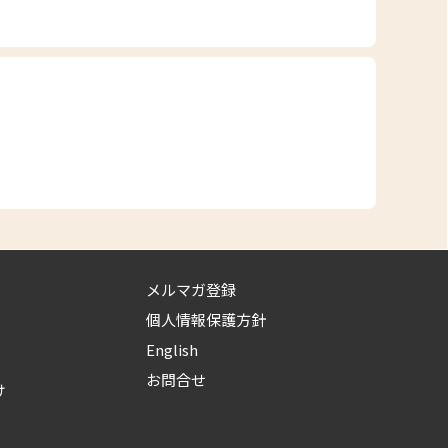
メルマガ登録
個人情報保護方針
English
お問合せ
け