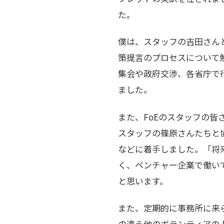
た。
僕は、スタッフの吉田さん
策提言のプロセスについて
集会や政府交渉、各省庁で
ました。
また、FoEのスタッフの皆
スタッフの篠原さんたちと
などに着手しました。「将
く、ベンチャー企業で働いて
と思います。
また、定期的に事務所に来
の違う他のボランティアの