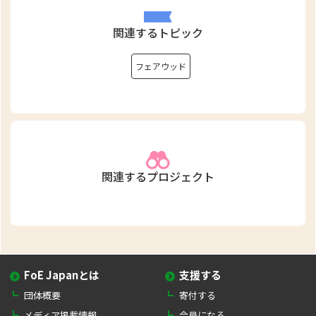
関連するトピック
フェアウッド
関連するプロジェクト
FoE Japanとは
支援する
団体概要
寄付する
メディア掲載情報
会員になる