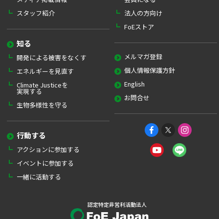
スタッフ紹介
法人の方向け
FoEストア
知る
メルマガ登録
開発による被害をなくす
個人情報保護方針
エネルギーを見直す
English
Climate Justiceを
実現する
お問合せ
生物多様性を守る
行動する
アクションに参加する
イベントに参加する
一緒に活動する
認定特定非営利活動法人