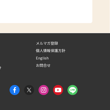
メルマガ登録
個人情報保護方針
English
お問合せ
け