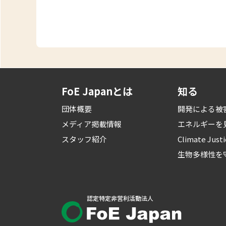
FoE Japanとは
知る
団体概要
開発による被
メディア掲載情報
エネルギーを
スタッフ紹介
Climate Just
生物多様性を
認定特定非営利活動法人