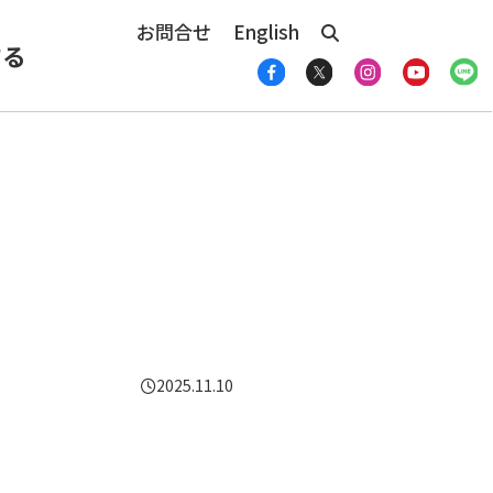
お問合せ
English
する
2025.11.10