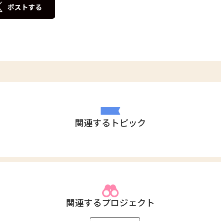
ポストする
関連するトピック
関連するプロジェクト