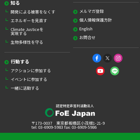
知る
メルマガ登録
開発による被害をなくす
個人情報保護方針
エネルギーを見直す
English
Climate Justiceを
実現する
お問合せ
生物多様性を守る
行動する
アクションに参加する
イベントに参加する
一緒に活動する
認定特定非営利活動法人
〒173-0037 東京都板橋区小茂根1-21-9
tel: 03-6909-5983 fax: 03-6909-5986