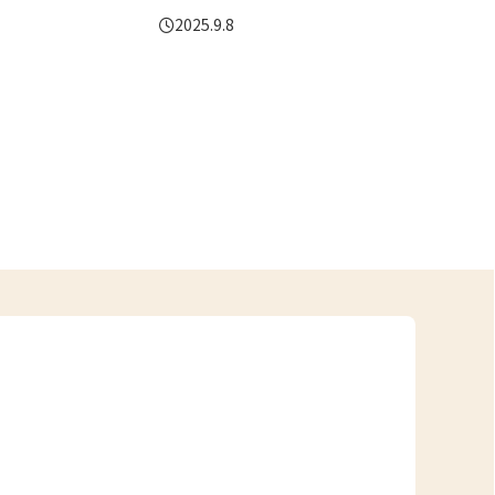
2025.9.8