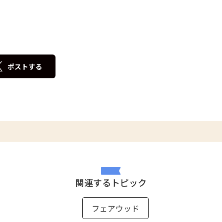
ポストする
関連するトピック
フェアウッド