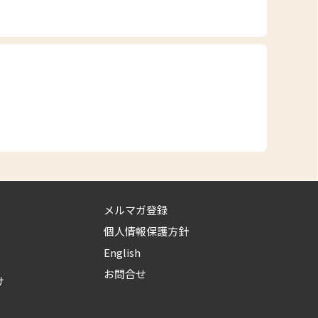
メルマガ登録
個人情報保護方針
English
お問合せ
け