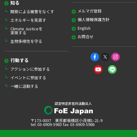
知る
メルマガ登録
開発による被害をなくす
個人情報保護方針
エネルギーを見直す
English
Climate Justiceを
実現する
お問合せ
生物多様性を守る
行動する
アクションに参加する
イベントに参加する
一緒に活動する
認定特定非営利活動法人
〒173-0037 東京都板橋区小茂根1-21-9
tel: 03-6909-5983 fax: 03-6909-5986