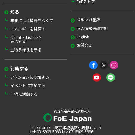
FoEストア
知る
メルマガ登録
開発による被害をなくす
個人情報保護方針
エネルギーを見直す
English
Climate Justiceを
実現する
お問合せ
生物多様性を守る
行動する
アクションに参加する
イベントに参加する
一緒に活動する
認定特定非営利活動法人
〒173-0037 東京都板橋区小茂根1-21-9
tel: 03-6909-5983 fax: 03-6909-5986