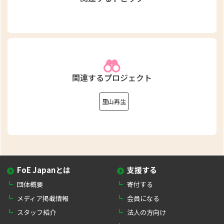
関連するプロジェクト
里山再生
FoE Japanとは
支援する
団体概要
寄付する
メディア掲載情報
会員になる
スタッフ紹介
法人の方向け