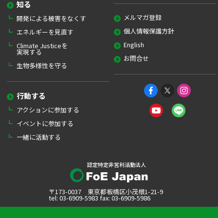
知る
メルマガ登録
開発による被害をなくす
個人情報保護方針
エネルギーを見直す
English
Climate Justiceを
実現する
お問合せ
生物多様性を守る
行動する
アクションに参加する
イベントに参加する
一緒に活動する
認定特定非営利活動法人
〒173-0037 東京都板橋区小茂根1-21-9
tel: 03-6909-5983 fax: 03-6909-5986