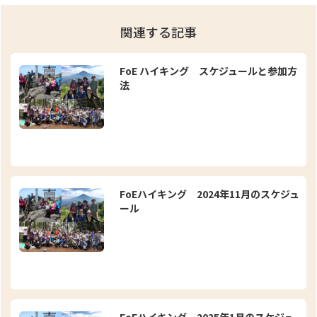
関連する記事
FoE ハイキング スケジュールと参加方
法
FoEハイキング 2024年11月のスケジュ
ール