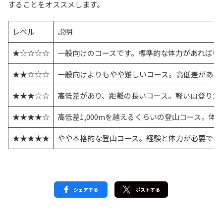
することをオススメします。
レベル
説明
★☆☆☆☆
一般向けのコースです。標準的な体力があれば参
★★☆☆☆
一般向けよりもやや難しいコース。高低差があっ
★★★☆☆
高低差があり、距離の長いコース。軽い山登りが
★★★★☆
高低差1,000mを越えるくらいの登山コース。体
★★★★★
やや本格的な登山コース。経験と体力が必要です
シェアする
ポストする