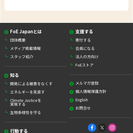
FoE Japanとは
支援する
団体概要
寄付する
メディア掲載情報
会員になる
スタッフ紹介
法人の方向け
FoEストア
知る
メルマガ登録
開発による被害をなくす
個人情報保護方針
エネルギーを見直す
English
Climate Justiceを
実現する
お問合せ
生物多様性を守る
行動する