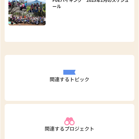
FoEハイキング 2025年1月のスケジュ
ール
関連するトピック
関連するプロジェクト