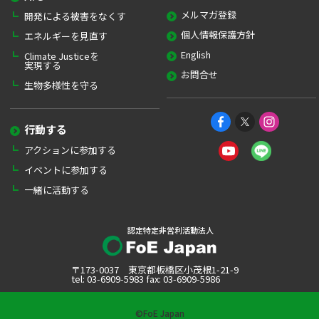
メルマガ登録
開発による被害をなくす
個人情報保護方針
エネルギーを見直す
English
Climate Justiceを
実現する
お問合せ
生物多様性を守る
行動する
アクションに参加する
イベントに参加する
一緒に活動する
認定特定非営利活動法人
〒173-0037 東京都板橋区小茂根1-21-9
tel: 03-6909-5983 fax: 03-6909-5986
©FoE Japan