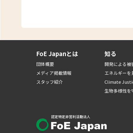
FoE Japanとは
知る
団体概要
開発による被
メディア掲載情報
エネルギーを
スタッフ紹介
Climate Just
生物多様性を
認定特定非営利活動法人