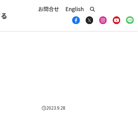
お問合せ
English
する
2023.9.28