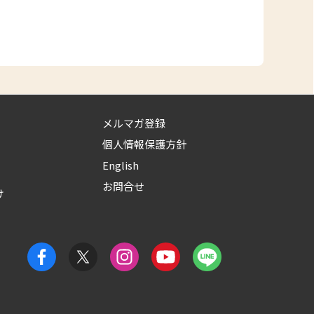
メルマガ登録
個人情報保護方針
English
お問合せ
け