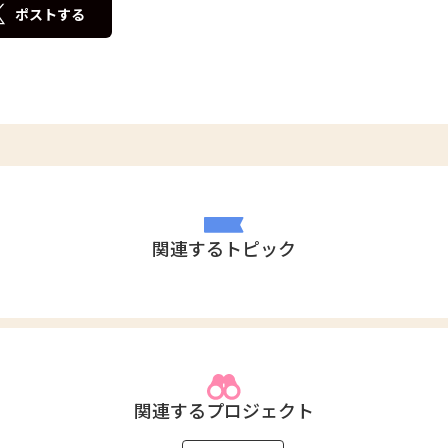
ポストする
関連するトピック
関連するプロジェクト