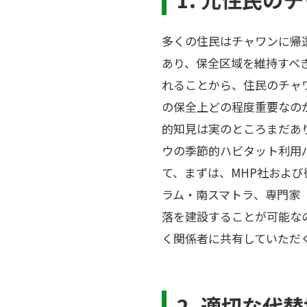
多くの住民はチャワンに帰
あり、保全区域を維持すべ
れることから、住民のチャ
の保全上どの程度重要なの
的知見は実のところまだあ
ウの季節的ハビタット利用
て、まずは、MHP社およ
ラム・南スマトラ、専門家
落を建設することが可能な
く関係者に共有していただ
2. 適切な