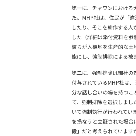
第一に、チャワンにおける
た。MHP社は、住民が「
したり、そこを耕作する人
した（詳細は添付資料を参
彼らが入植地を生産的な土
能にし、強制排除による被
第二に、強制排除は御社の
付与されているMHP社は
分な話し合いの場を持つこ
て、強制排除を選択しまし
いて強制執行が行われてい
を損なうと立証された場合
段」だと考えられています