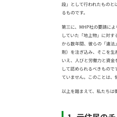
段」として行われたものと
るものです。
第三に、MHP社の要請に
していた「地上物」に対す
から数年間、彼らの「違法
剤）を注ぎ込み、そこを生
いえ、人びと労働力と資金
して認められるべきもので
ていません。このことは、
以上を踏まえて、私たちは
1. 元住民