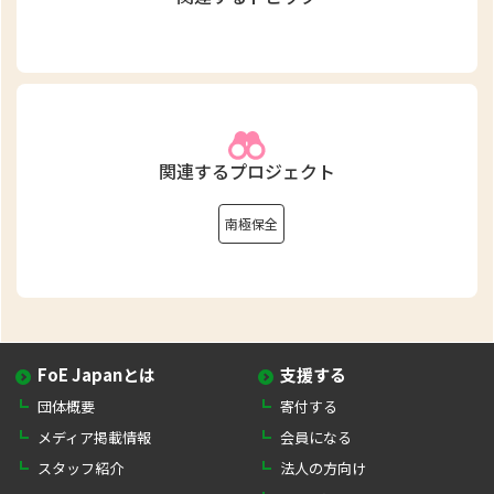
関連するプロジェクト
南極保全
FoE Japanとは
支援する
団体概要
寄付する
メディア掲載情報
会員になる
スタッフ紹介
法人の方向け