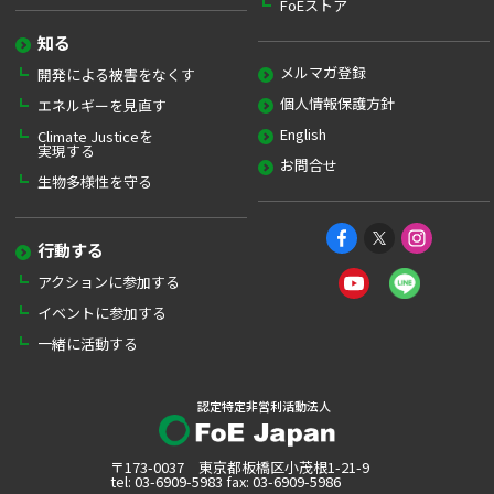
FoEストア
知る
メルマガ登録
開発による被害をなくす
個人情報保護方針
エネルギーを見直す
English
Climate Justiceを
実現する
お問合せ
生物多様性を守る
行動する
アクションに参加する
イベントに参加する
一緒に活動する
認定特定非営利活動法人
〒173-0037 東京都板橋区小茂根1-21-9
tel: 03-6909-5983 fax: 03-6909-5986