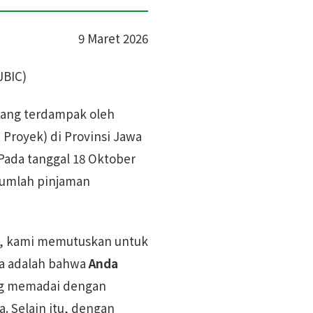
9 Maret 2026
JBIC)
yang terdampak oleh
 Proyek) di Provinsi Jawa
Pada tanggal 18 Oktober
jumlah pinjaman
i, kami memutuskan untuk
da adalah bahwa
Anda
ang memadai dengan
. Selain itu, dengan