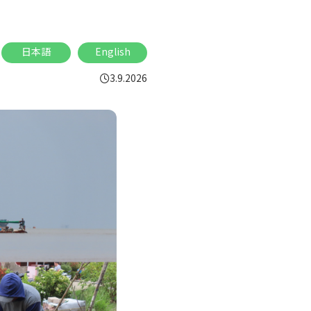
日本語
English
3.9.2026