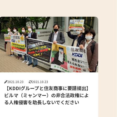
2021.10.23
2021.10.23
【KDDIグループと住友商事に要請提出】
ビルマ（ミャンマー）の非合法政権によ
る人権侵害を助長しないでください