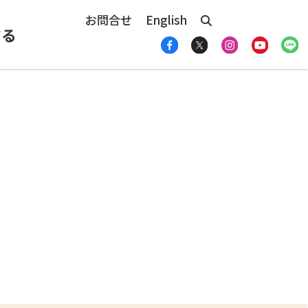
お問合せ
English
する