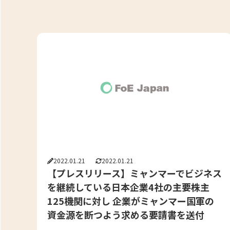
2022.01.21
2022.01.21
【プレスリリース】ミャンマーでビジネス
を継続している日本企業4社の主要株主
125機関に対し 企業がミャンマー国軍の
資金源を断つよう求める要請書を送付